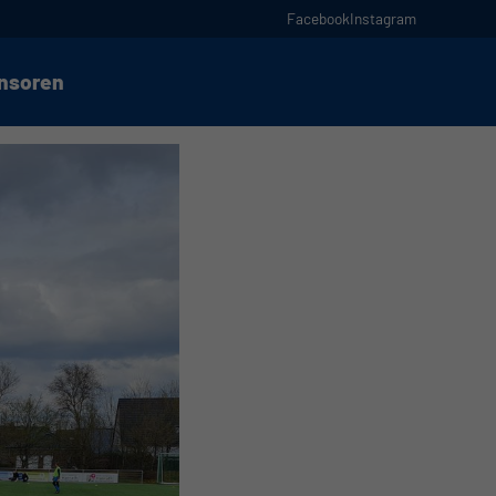
Facebook
Instagram
nsoren