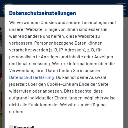
Datenschutzeinstellungen
Menü
Wir verwenden Cookies und andere Technologien auf
unserer Website. Einige von ihnen sind essenziell,
während andere uns helfen, diese Website zu
verbessern. Personenbezogene Daten können
verarbeitet werden (z. B. IP-Adressen), z. B. für
personalisierte Anzeigen und Inhalte oder Anzeigen-
und Inhaltsmessung. Weitere Informationen über die
Verwendung Ihrer Daten finden Sie in unserer
Datenschutzerklärung
. Du kannst deine Auswahl
jederzeit über den Cookie-Link am Ende der Seite
widerrufen oder anpassen. Bitte beachte, dass
aufgrund individueller Einstellungen möglicherweise
nicht alle Funktionen der Website zur Verfügung
stehen.
Essenziell