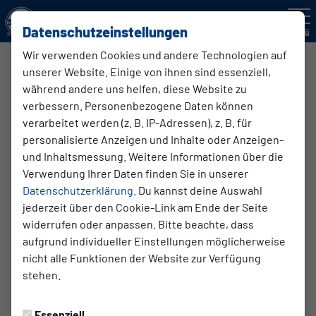
Datenschutzeinstellungen
Menü
Wir verwenden Cookies und andere Technologien auf
unserer Website. Einige von ihnen sind essenziell,
E4-Junioren
während andere uns helfen, diese Website zu
verbessern. Personenbezogene Daten können
verarbeitet werden (z. B. IP-Adressen), z. B. für
Übersicht
Funktionsteam
personalisierte Anzeigen und Inhalte oder Anzeigen-
und Inhaltsmessung. Weitere Informationen über die
Verwendung Ihrer Daten finden Sie in unserer
Datenschutzerklärung
. Du kannst deine Auswahl
jederzeit über den Cookie-Link am Ende der Seite
widerrufen oder anpassen. Bitte beachte, dass
aufgrund individueller Einstellungen möglicherweise
nicht alle Funktionen der Website zur Verfügung
stehen.
Essenziell